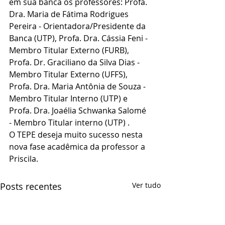
em sua banca os professores: Profa. 
Dra. Maria de Fátima Rodrigues 
Pereira - Orientadora/Presidente da 
Banca (UTP), Profa. Dra. Cássia Feni - 
Membro Titular Externo (FURB), 
Profa. Dr. Graciliano da Silva Dias - 
Membro Titular Externo (UFFS), 
Profa. Dra. Maria Antônia de Souza - 
Membro Titular Interno (UTP) e 
Profa. Dra. Joaélia Schwanka Salomé 
- Membro Titular interno (UTP) .
O TEPE deseja muito sucesso nesta 
nova fase acadêmica da professor a 
Priscila.
Posts recentes
Ver tudo