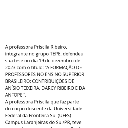
A professora Priscila Ribeiro, 
integrante no grupo TEPE, defendeu 
sua tese no dia 19 de dezembro de 
2023 com o título: "A FORMAÇÃO DE 
PROFESSORES NO ENSINO SUPERIOR 
BRASILEIRO: CONTRIBUIÇÕES DE 
ANÍSIO TEIXEIRA, DARCY RIBEIRO E DA 
ANFOPE''. 
A professora Priscila que faz parte 
do corpo doscente da Universidade 
Federal da Fronteira Sul (UFFS) - 
Campus Laranjeiras do Sul/PR, teve 