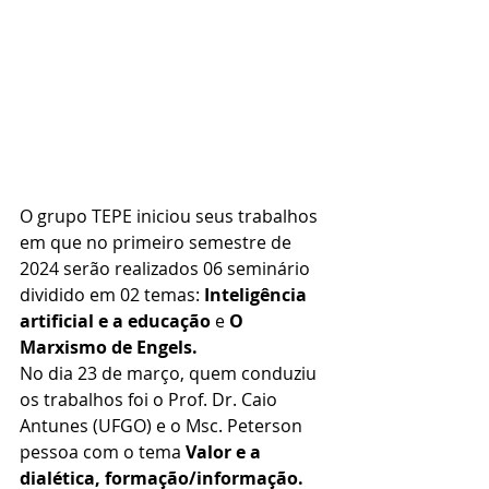
O grupo TEPE iniciou seus trabalhos 
em que no primeiro semestre de 
2024 serão realizados 06 seminário 
dividido em 02 temas: 
Inteligência 
artificial e a educação
 e 
O 
Marxismo de Engels.
No dia 23 de março, quem conduziu 
os trabalhos foi o Prof. Dr. Caio 
Antunes (UFGO) e o Msc. Peterson 
pessoa com o tema 
Valor e a 
dialética, formação/informação.