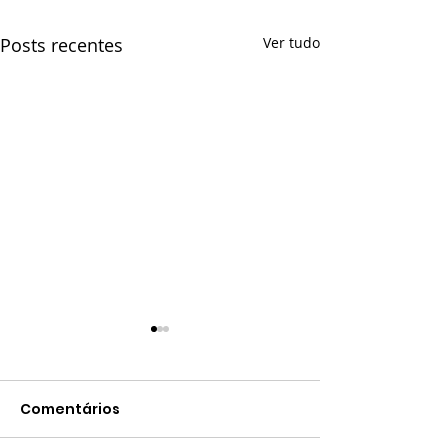
Posts recentes
Ver tudo
Comentários